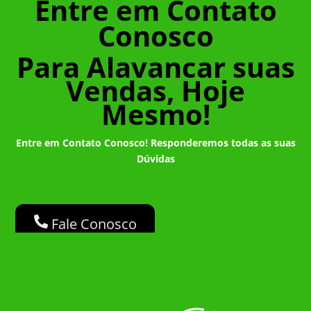
Entre em Contato
Conosco
Para Alavancar suas
Vendas, Hoje
Mesmo!
Entre em Contato Conosco! Responderemos todas as suas
Dúvidas
Fale Conosco