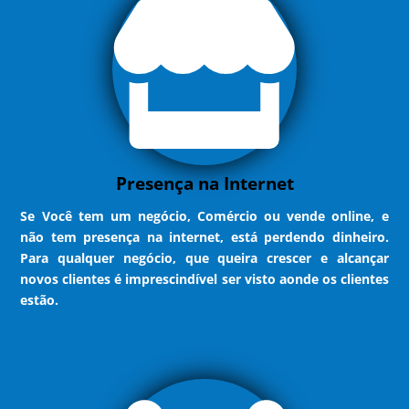
Presença na Internet
Se Você tem um negócio, Comércio ou vende online, e
não tem presença na internet, está perdendo dinheiro.
Para qualquer negócio, que queira crescer e alcançar
novos clientes é imprescindível ser visto aonde os clientes
estão.