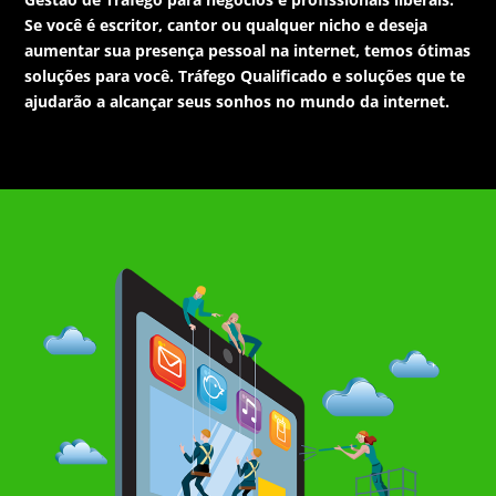
Se você é escritor, cantor ou qualquer nicho e deseja
aumentar sua presença pessoal na internet, temos ótimas
soluções para você. Tráfego Qualificado e soluções que te
ajudarão a alcançar seus sonhos no mundo da internet.