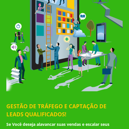
GESTÃO DE TRÁFEGO E CAPTAÇÃO DE
LEADS QUALIFICADOS!
Se Você deseja alavancar suas vendas e escalar seus