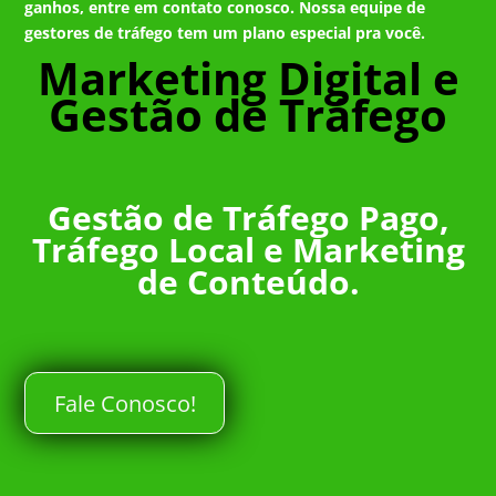
ganhos, entre em contato conosco. Nossa equipe de
gestores de tráfego tem um plano especial pra você.
Marketing Digital e
Gestão de Tráfego
Gestão de Tráfego Pago,
Tráfego Local e Marketing
de Conteúdo.
Fale Conosco!