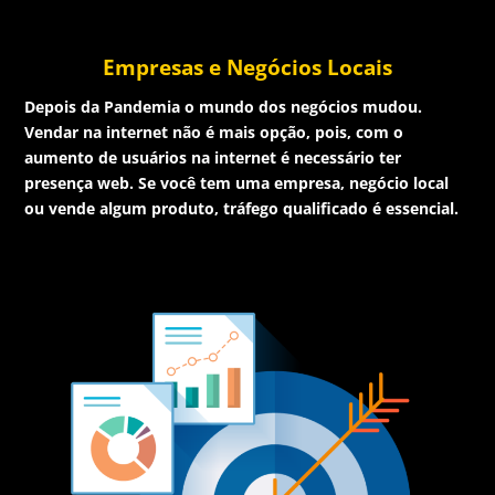
Empresas e Negócios Locais
Depois da Pandemia o mundo dos negócios mudou.
Vendar na internet não é mais opção, pois, com o
aumento de usuários na internet é necessário ter
presença web. Se você tem uma empresa, negócio local
ou vende algum produto, tráfego qualificado é essencial.