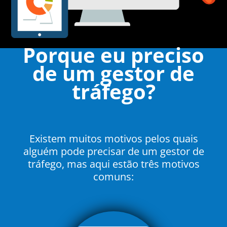
Porque eu preciso
de um gestor de
tráfego
?
Existem muitos motivos pelos quais
alguém pode precisar de um gestor de
tráfego, mas aqui estão três motivos
comuns: