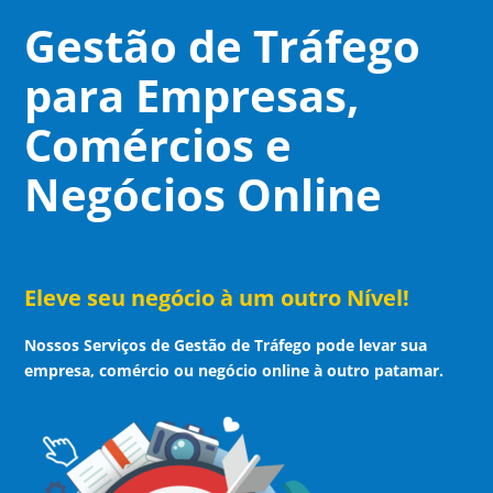
Skip
Gestão de Tráfego
to
content
para Empresas,
Comércios e
Negócios Online
Eleve seu negócio à um outro Nível!
Nossos Serviços de Gestão de Tráfego pode levar sua
empresa, comércio ou negócio online à outro patamar.