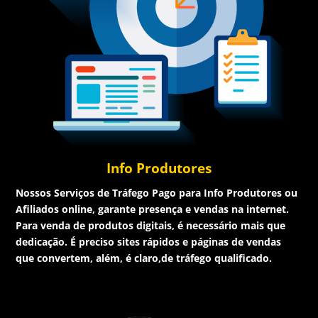
Info Produtores
Nossos Serviços de Tráfego Pago para Info Produtores ou
Afiliados online, garante presença e vendas na internet.
Para venda de produtos digitais, é necessário mais que
dedicação. É preciso sites rápidos e páginas de vendas
que convertem, além, é claro,de tráfego qualificado.