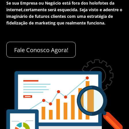
Se sua Empresa ou Negócio está fora dos holofotes da
internet,certamente será esquecida. Seja visto e adentre o
imaginário de futuros clientes com uma estratégia de
fidelização de marketing que realmente funciona.
Fale Conosco Agora!