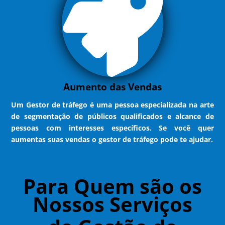
Aumento das Vendas
Um Gestor de tráfego é uma pessoa especializada na arte
de segmentação de públicos qualificados e alcance de
pessoas com interesses específicos. Se você quer
aumentas suas vendas o gestor de tráfego pode te ajudar.
Para Quem são os
Nossos Serviços