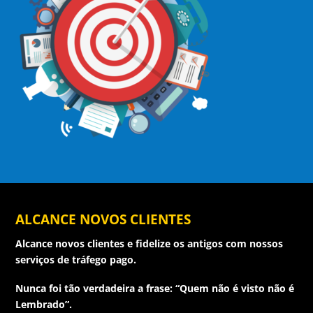
ALCANCE NOVOS CLIENTES
Alcance novos clientes e fidelize os antigos com nossos
serviços de tráfego pago.
Nunca foi tão verdadeira a frase: “Quem não é visto não é
Lembrado”.