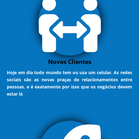
Novos Clientes
Hoje em dia todo mundo tem ou usa um celular. As redes
sociais são as novas praças de relacionamentos entre
pessoas, e é exatamente por isso que os negócios devem
estar lá