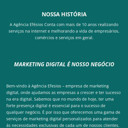
NOSSA
HISTÓRIA
A Agência Efésios Conta com mais de 10 anos realizando
serviços na internet e melhorando a vida de empresários,
comércios e serviços em geral.
MARKETING DIGITAL É NOSSO NEGÓCIO
Bem-vindo à Agência Efesios – empresa de marketing
digital, onde ajudamos as empresas a crescer e ter sucesso
na era digital. Sabemos que no mundo de hoje, ter uma
forte presença digital é essencial para o sucesso de
qualquer negócio. É por isso que oferecemos uma gama de
serviços de
marketing digital
personalizados para atender
às necessidades exclusivas de cada um de nossos clientes.