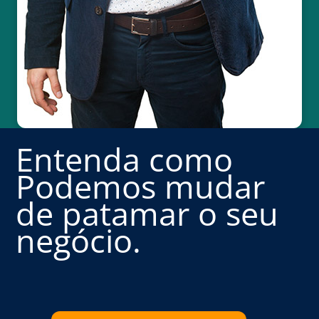
Entenda como
Podemos mudar
de patamar o seu
negócio.