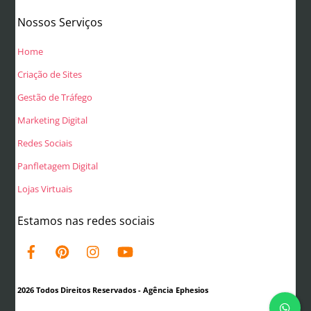
Nossos Serviços
Home
Criação de Sites
Gestão de Tráfego
Marketing Digital
Redes Sociais
Panfletagem Digital
Lojas Virtuais
Estamos nas redes sociais
2026 Todos Direitos Reservados - Agência Ephesios