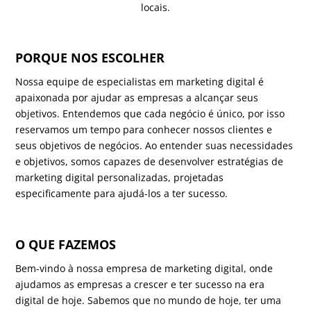
locais.
PORQUE NOS ESCOLHER
Nossa equipe de especialistas em marketing digital é
apaixonada por ajudar as empresas a alcançar seus
objetivos. Entendemos que cada negócio é único, por isso
reservamos um tempo para conhecer nossos clientes e
seus objetivos de negócios. Ao entender suas necessidades
e objetivos, somos capazes de desenvolver estratégias de
marketing digital personalizadas, projetadas
especificamente para ajudá-los a ter sucesso.
O QUE FAZEMOS
Bem-vindo à nossa empresa de marketing digital, onde
ajudamos as empresas a crescer e ter sucesso na era
digital de hoje. Sabemos que no mundo de hoje, ter uma