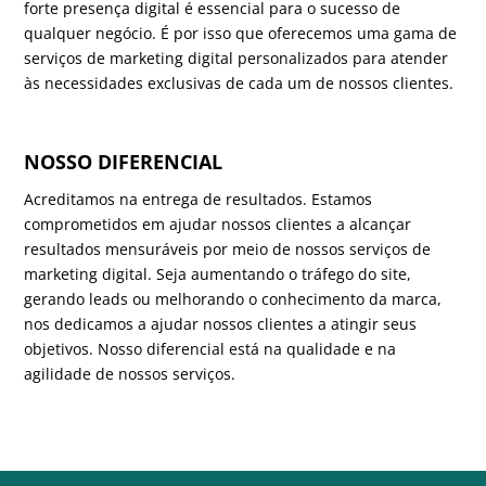
forte presença digital é essencial para o sucesso de
qualquer negócio. É por isso que oferecemos uma gama de
serviços de marketing digital personalizados para atender
às necessidades exclusivas de cada um de nossos clientes.
NOSSO DIFERENCIAL
Acreditamos na entrega de resultados. Estamos
comprometidos em ajudar nossos clientes a alcançar
resultados mensuráveis ​​por meio de nossos serviços de
marketing digital. Seja aumentando o tráfego do site,
gerando leads ou melhorando o conhecimento da marca,
nos dedicamos a ajudar nossos clientes a atingir seus
objetivos. Nosso diferencial está na qualidade e na
agilidade de nossos serviços.