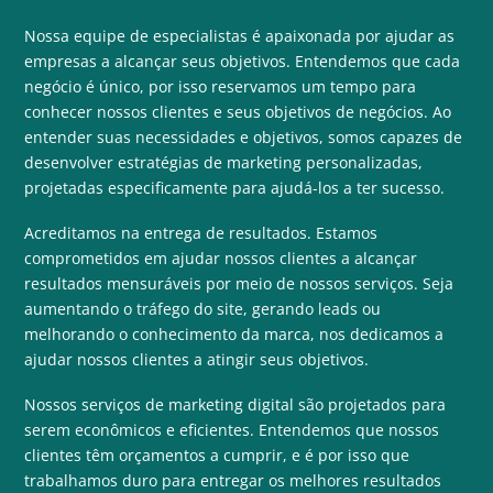
Nossa equipe de especialistas é apaixonada por ajudar as
empresas a alcançar seus objetivos. Entendemos que cada
negócio é único, por isso reservamos um tempo para
conhecer nossos clientes e seus objetivos de negócios. Ao
entender suas necessidades e objetivos, somos capazes de
desenvolver estratégias de marketing personalizadas,
projetadas especificamente para ajudá-los a ter sucesso.
Acreditamos na entrega de resultados. Estamos
comprometidos em ajudar nossos clientes a alcançar
resultados mensuráveis ​​por meio de nossos serviços. Seja
aumentando o tráfego do site, gerando leads ou
melhorando o conhecimento da marca, nos dedicamos a
ajudar nossos clientes a atingir seus objetivos.
Nossos serviços de marketing digital são projetados para
serem econômicos e eficientes. Entendemos que nossos
clientes têm orçamentos a cumprir, e é por isso que
trabalhamos duro para entregar os melhores resultados