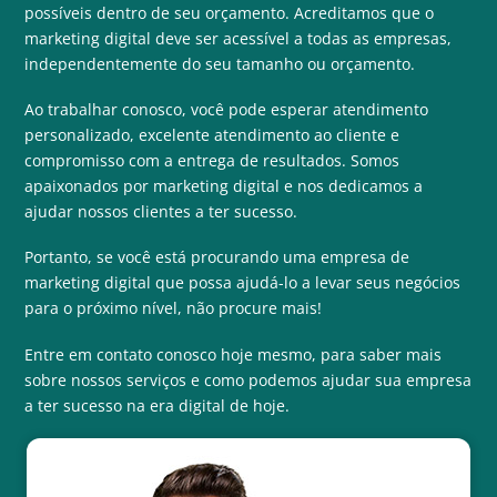
possíveis dentro de seu orçamento. Acreditamos que o
marketing digital deve ser acessível a todas as empresas,
independentemente do seu tamanho ou orçamento.
Ao trabalhar conosco, você pode esperar atendimento
personalizado, excelente atendimento ao cliente e
compromisso com a entrega de resultados. Somos
apaixonados por marketing digital e nos dedicamos a
ajudar nossos clientes a ter sucesso.
Portanto, se você está procurando uma empresa de
marketing digital que possa ajudá-lo a levar seus negócios
para o próximo nível, não procure mais!
Entre em
contato conosco
hoje mesmo, para saber mais
sobre nossos serviços e como podemos ajudar sua empresa
a ter sucesso na era digital de hoje.