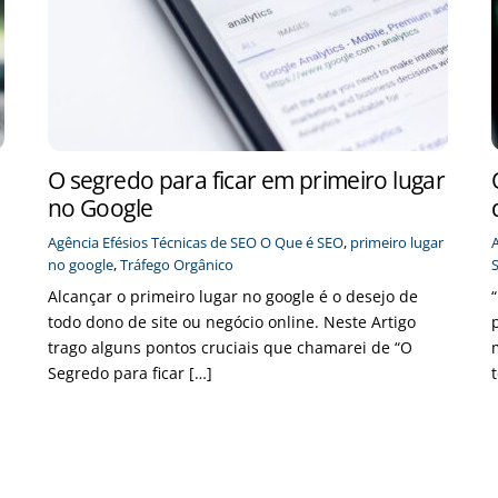
O segredo para ficar em primeiro lugar
no Google
Agência Efésios
Técnicas de SEO
O Que é SEO
,
primeiro lugar
no google
,
Tráfego Orgânico
Alcançar o primeiro lugar no google é o desejo de
todo dono de site ou negócio online. Neste Artigo
trago alguns pontos cruciais que chamarei de “O
Segredo para ficar […]