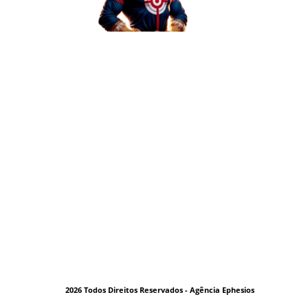
2026 Todos Direitos Reservados - Agência Ephesios