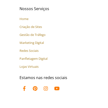
Nossos Serviços
Home
Criação de Sites
Gestão de Tráfego
Marketing Digital
Redes Sociais
Panfletagem Digital
Lojas Virtuais
Estamos nas redes sociais