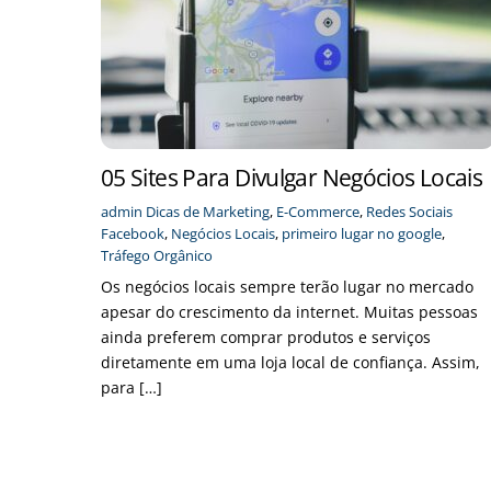
05 Sites Para Divulgar Negócios Locais
admin
Dicas de Marketing
,
E-Commerce
,
Redes Sociais
Facebook
,
Negócios Locais
,
primeiro lugar no google
,
Tráfego Orgânico
Os negócios locais sempre terão lugar no mercado
apesar do crescimento da internet. Muitas pessoas
ainda preferem comprar produtos e serviços
diretamente em uma loja local de confiança. Assim,
para […]