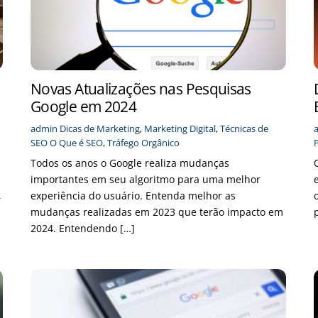
Novas Atualizações nas Pesquisas
Google em 2024
admin
Dicas de Marketing
,
Marketing Digital
,
Técnicas de
SEO
O Que é SEO
,
Tráfego Orgânico
Todos os anos o Google realiza mudanças
a
importantes em seu algoritmo para uma melhor
,
experiência do usuário. Entenda melhor as
mudanças realizadas em 2023 que terão impacto em
2024. Entendendo […]