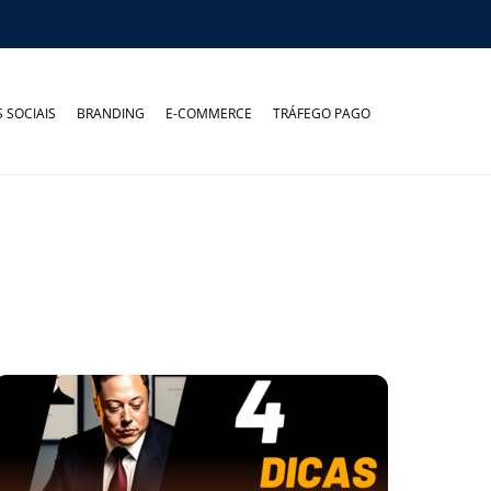
 SOCIAIS
BRANDING
E-COMMERCE
TRÁFEGO PAGO