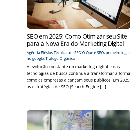
SEO em 2025: Como Otimizar seu Site
para a Nova Era do Marketing Digital
Agência Efésios
Técnicas de SEO
O Que é SEO
,
primeiro lugar
no google
,
Tráfego Orgânico
A evolução constante do marketing digital e das
tecnologias de busca continua a transformar a form
como as empresas alcançam seus públicos. Em 2025
as estratégias de SEO (Search Engine […]