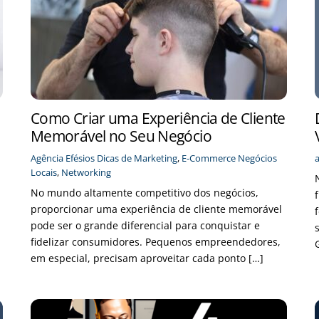
Como Criar uma Experiência de Cliente
Memorável no Seu Negócio
Agência Efésios
Dicas de Marketing
,
E-Commerce
Negócios
Locais
,
Networking
No mundo altamente competitivo dos negócios,
proporcionar uma experiência de cliente memorável
pode ser o grande diferencial para conquistar e
fidelizar consumidores. Pequenos empreendedores,
em especial, precisam aproveitar cada ponto […]