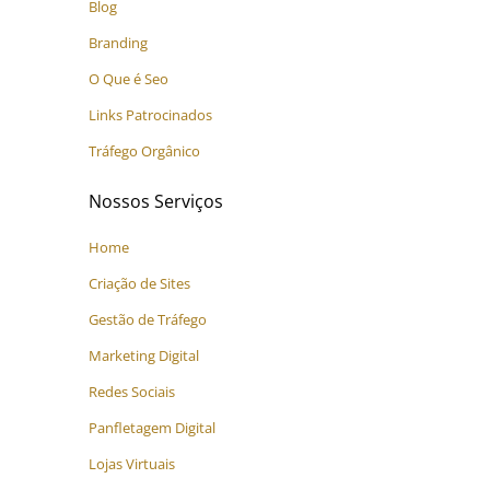
Blog
Branding
O Que é Seo
Links Patrocinados
Tráfego Orgânico
Nossos Serviços
Home
Criação de Sites
Gestão de Tráfego
Marketing Digital
Redes Sociais
Panfletagem Digital
Lojas Virtuais