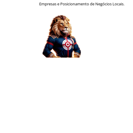
Empresas e Posicionamento de Negócios Locais.