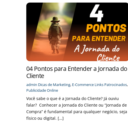
04 Pontos para Entender a Jornada do
Cliente
admin
Dicas de Marketing
,
E-Commerce
Links Patrocinados
,
Publicidade Online
Você sabe o que é a Jornada do Cliente? Já ouviu
falar? Conhecer a Jornada do Cliente ou “Jornada de
Compra” é fundamental para qualquer negócio, seja
físico ou digital. […]