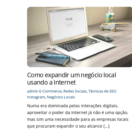
Como expandir um negócio local
usando a Internet
admin
E-Commerce
,
Redes Sociais
,
Técnicas de SEO
Instagram
,
Negócios Locais
Numa era dominada pelas interações digitais,
aproveitar o poder da Internet já não é uma opção,
mas sim uma necessidade para as empresas locais
que procuram expandir o seu alcance […]