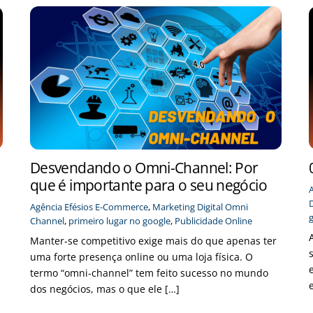
Desvendando o Omni-Channel: Por
que é importante para o seu negócio
D
Agência Efésios
E-Commerce
,
Marketing Digital
Omni
Channel
,
primeiro lugar no google
,
Publicidade Online
Manter-se competitivo exige mais do que apenas ter
uma forte presença online ou uma loja física. O
termo “omni-channel” tem feito sucesso no mundo
dos negócios, mas o que ele […]