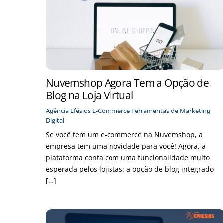
Nuvemshop Agora Tem a Opção de
Blog na Loja Virtual
Agência Efésios
E-Commerce
Ferramentas de Marketing
Digital
Se você tem um e-commerce na Nuvemshop, a
empresa tem uma novidade para você! Agora, a
plataforma conta com uma funcionalidade muito
esperada pelos lojistas: a opção de blog integrado
[…]