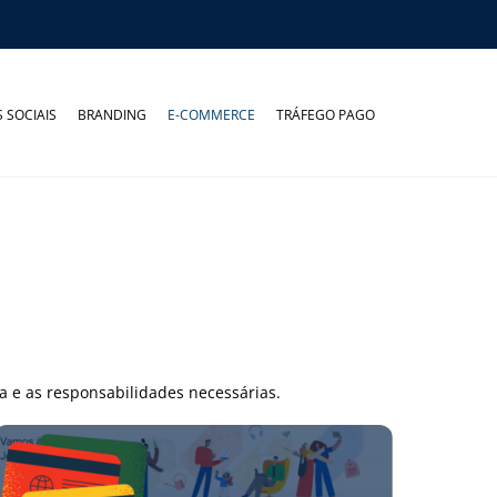
 SOCIAIS
BRANDING
E-COMMERCE
TRÁFEGO PAGO
a e as responsabilidades necessárias.