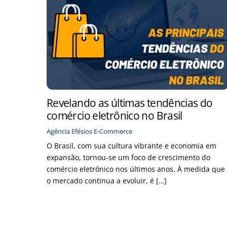
Revelando as últimas tendências do
comércio eletrônico no Brasil
Agência Efésios
E-Commerce
O Brasil, com sua cultura vibrante e economia em
expansão, tornou-se um foco de crescimento do
comércio eletrônico nos últimos anos. À medida que
o mercado continua a evoluir, é […]