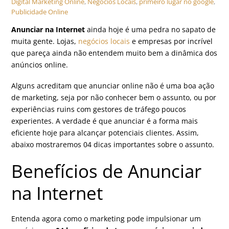
Digital
Marketing Online
,
Negócios Locais
,
primeiro lugar no google
,
Publicidade Online
Anunciar na Internet
ainda hoje é uma pedra no sapato de
muita gente. Lojas,
negócios locais
e empresas por incrível
que pareça ainda não entendem muito bem a dinâmica dos
anúncios online.
Alguns acreditam que anunciar online não é uma boa ação
de marketing, seja por não conhecer bem o assunto, ou por
experiências ruins com gestores de tráfego poucos
experientes. A verdade é que anunciar é a forma mais
eficiente hoje para alcançar potenciais clientes. Assim,
abaixo mostraremos 04 dicas importantes sobre o assunto.
Benefícios de Anunciar
na Internet
Entenda agora como o marketing pode impulsionar um