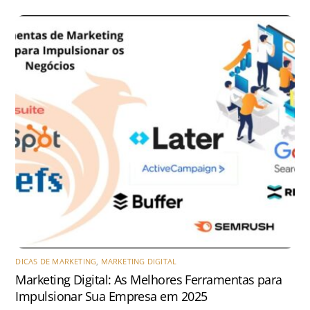
DICAS DE MARKETING
,
MARKETING DIGITAL
Marketing Digital: As Melhores Ferramentas para
Impulsionar Sua Empresa em 2025