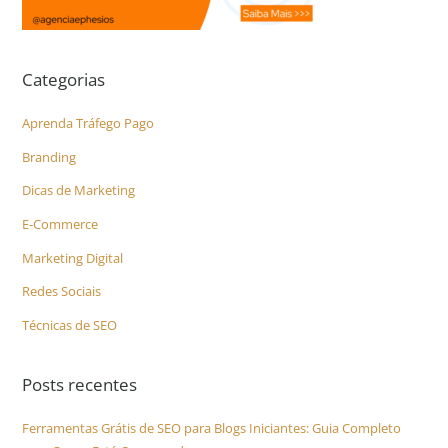
Categorias
Aprenda Tráfego Pago
Branding
Dicas de Marketing
E-Commerce
Marketing Digital
Redes Sociais
Técnicas de SEO
Posts recentes
Ferramentas Grátis de SEO para Blogs Iniciantes: Guia Completo