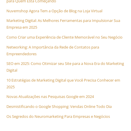
para Quem Está Começando
Nuvemshop Agora Tem a Opção de Blog na Loja Virtual
Marketing Digital: As Melhores Ferramentas para Impulsionar Sua
Empresa em 2025
Como Criar uma Experiência de Cliente Memorável no Seu Negócio
Networking: A Importância da Rede de Contatos para
Empreendedores
SEO em 2025: Como Otimizar seu Site para a Nova Era do Marketing
Digital
10 Estratégias de Marketing Digital que Você Precisa Conhecer em
2025
Novas Atualizações nas Pesquisas Google em 2024
Desmistificando o Google Shopping: Vendas Online Todo Dia
Os Segredos do Neuromarketing Para Empresas e Negócios