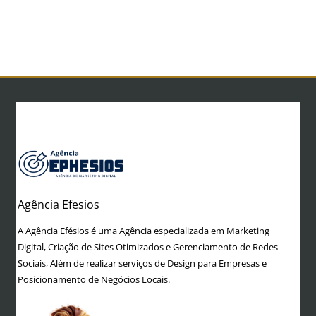
Home
Criação de Sites
Gestão de Tráfego
Marketing Digital
Redes Sociais
Panfletagem Digital
Lojas Virtuais
Agência Efesios
A Agência Efésios é uma Agência especializada em Marketing
Digital, Criação de Sites Otimizados e Gerenciamento de Redes
Sociais, Além de realizar serviços de Design para Empresas e
Posicionamento de Negócios Locais.