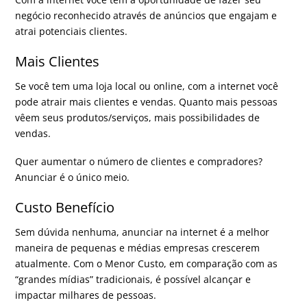
negócio reconhecido através de anúncios que engajam e
atrai potenciais clientes.
Mais Clientes
Se você tem uma loja local ou online, com a internet você
pode atrair mais
clientes e vendas
. Quanto mais pessoas
vêem seus produtos/serviços, mais possibilidades de
vendas.
Quer aumentar o número de clientes e compradores?
Anunciar é o único meio.
Custo Benefício
Sem dúvida nenhuma, anunciar na internet é a melhor
maneira de pequenas e médias empresas crescerem
atualmente. Com o
Menor Custo
, em comparação com as
“grandes mídias” tradicionais, é possível alcançar e
impactar milhares de pessoas.