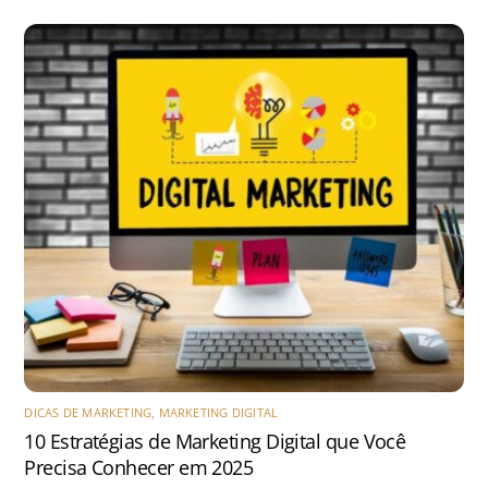
DICAS DE MARKETING
,
MARKETING DIGITAL
10 Estratégias de Marketing Digital que Você
Precisa Conhecer em 2025