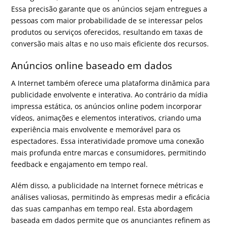
Essa precisão garante que os anúncios sejam entregues a
pessoas com maior probabilidade de se interessar pelos
produtos ou serviços oferecidos, resultando em taxas de
conversão mais altas e no uso mais eficiente dos recursos.
Anúncios online baseado em dados
A Internet também oferece uma plataforma dinâmica para
publicidade envolvente e interativa. Ao contrário da mídia
impressa estática, os anúncios online podem incorporar
vídeos, animações e elementos interativos, criando uma
experiência mais envolvente e memorável para os
espectadores. Essa interatividade promove uma conexão
mais profunda entre marcas e consumidores, permitindo
feedback e engajamento em tempo real.
Além disso, a publicidade na Internet fornece métricas e
análises valiosas, permitindo às empresas medir a eficácia
das suas campanhas em tempo real. Esta abordagem
baseada em dados permite que os anunciantes refinem as