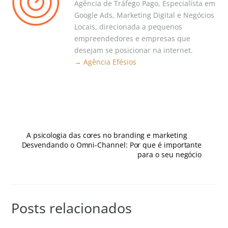
Agência de Tráfego Pago, Especialista em
Google Ads, Marketing Digital e Negócios
Locais, direcionada a pequenos
empreendedores e empresas que
desejam se posicionar na internet.
→ Agência Efésios
A psicologia das cores no branding e marketing
Desvendando o Omni-Channel: Por que é importante
para o seu negócio
Posts relacionados