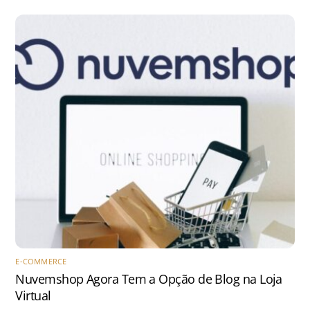
E-COMMERCE
Nuvemshop Agora Tem a Opção de Blog na Loja
Virtual