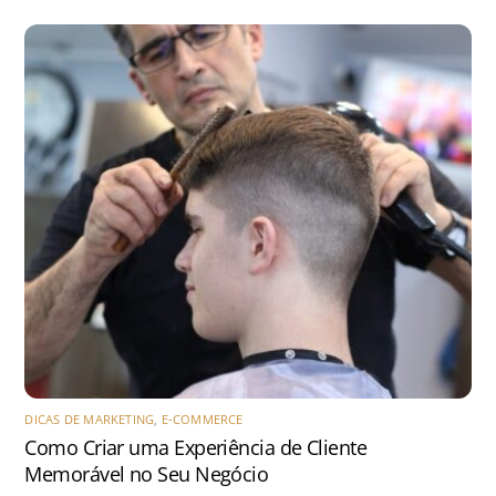
DICAS DE MARKETING
,
E-COMMERCE
Como Criar uma Experiência de Cliente
Memorável no Seu Negócio