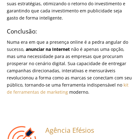
suas estratégias, otimizando o retorno do investimento e
garantindo que cada investimento em publicidade seja
gasto de forma inteligente.
Conclusão:
Numa era em que a presença online é a pedra angular do
sucesso,
anunciar na Internet
não é apenas uma opção,
mas uma necessidade para as empresas que procuram
prosperar no cenário digital. Sua capacidade de entregar
campanhas direcionadas, interativas e mensuráveis ​​
revolucionou a forma como as marcas se conectam com seu
público, tornando-se uma ferramenta indispensável no
kit
de ferramentas de marketing
moderno.
Agência Efésios