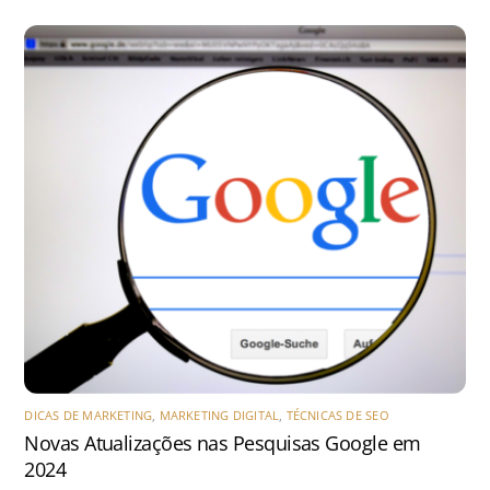
DICAS DE MARKETING
,
MARKETING DIGITAL
,
TÉCNICAS DE SEO
Novas Atualizações nas Pesquisas Google em
2024