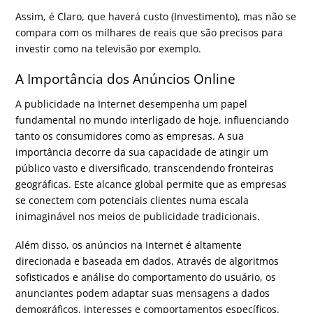
Assim, é Claro, que haverá custo (Investimento), mas não se
compara com os milhares de reais que são precisos para
investir como na televisão por exemplo.
A Importância dos Anúncios Online
A publicidade na Internet desempenha um papel
fundamental no mundo interligado de hoje, influenciando
tanto os consumidores como as empresas. A sua
importância decorre da sua capacidade de atingir um
público vasto e diversificado, transcendendo fronteiras
geográficas. Este alcance global permite que as empresas
se conectem com potenciais clientes numa escala
inimaginável nos meios de publicidade tradicionais.
Além disso, os anúncios na Internet é altamente
direcionada e baseada em dados. Através de algoritmos
sofisticados e análise do comportamento do usuário, os
anunciantes podem adaptar suas mensagens a dados
demográficos, interesses e comportamentos específicos.