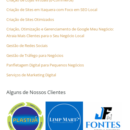
Criação de Sites em Itaquera com Foco em SEO Local
Criação de Sites Otimizados
Criação, Otimização e Gerenciamento de Google Meu Negócio:
Atraia Mais Clientes para o Seu Negócio Local
Gestão de Redes Sociais
Gestão de Tráfego para Negócios
Panfletagem Digital para Pequenos Negócios
Serviços de Marketing Digital
Alguns de Nossos Clientes