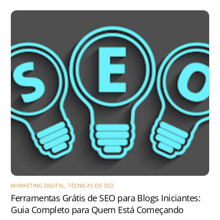
MARKETING DIGITAL
,
TÉCNICAS DE SEO
Ferramentas Grátis de SEO para Blogs Iniciantes:
Guia Completo para Quem Está Começando