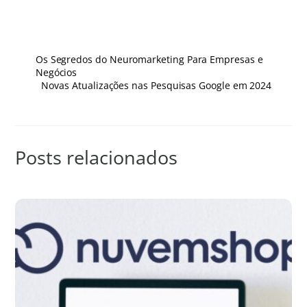
Os Segredos do Neuromarketing Para Empresas e
Negócios
Novas Atualizações nas Pesquisas Google em 2024
Posts relacionados