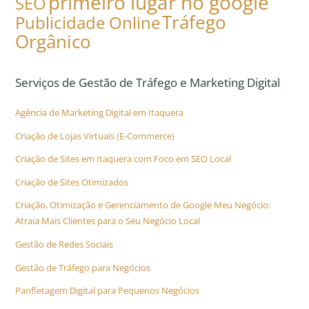
primeiro lugar no google
SEO
Tráfego
Publicidade Online
Orgânico
Serviços de Gestão de Tráfego e Marketing Digital
Agência de Marketing Digital em Itaquera
Criação de Lojas Virtuais (E-Commerce)
Criação de Sites em Itaquera com Foco em SEO Local
Criação de Sites Otimizados
Criação, Otimização e Gerenciamento de Google Meu Negócio:
Atraia Mais Clientes para o Seu Negócio Local
Gestão de Redes Sociais
Gestão de Tráfego para Negócios
Panfletagem Digital para Pequenos Negócios