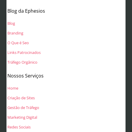
Blog da Ephesios
Blog
Branding
O Que é Seo
Links Patrocinados
Tráfego Orgânico
Nossos Serviços
Home
Criação de Sites
Gestão de Tráfego
Marketing Digital
Redes Sociais