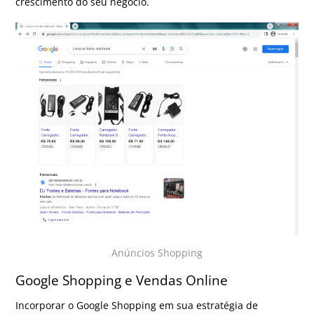
crescimento do seu negócio.
Anúncios Shopping
Google Shopping e Vendas Online
Incorporar o Google Shopping em sua estratégia de