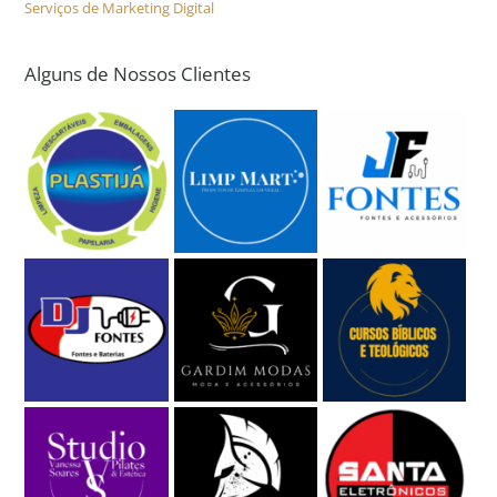
Serviços de Marketing Digital
Alguns de Nossos Clientes