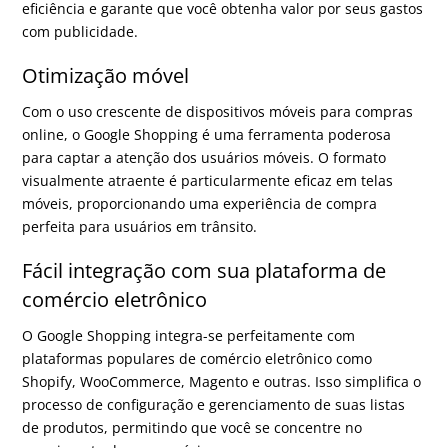
eficiência e garante que você obtenha valor por seus gastos
com publicidade.
Otimização móvel
Com o uso crescente de dispositivos móveis para compras
online, o Google Shopping é uma ferramenta poderosa
para captar a atenção dos usuários móveis. O formato
visualmente atraente é particularmente eficaz em telas
móveis, proporcionando uma experiência de compra
perfeita para usuários em trânsito.
Fácil integração com sua plataforma de
comércio eletrônico
O Google Shopping integra-se perfeitamente com
plataformas populares de comércio eletrônico como
Shopify, WooCommerce, Magento e outras. Isso simplifica o
processo de configuração e gerenciamento de suas listas
de produtos, permitindo que você se concentre no