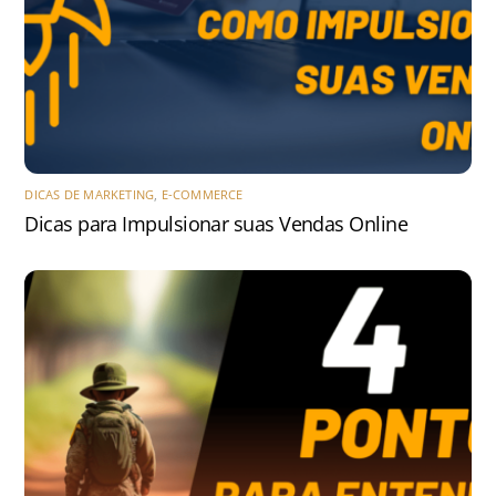
DICAS DE MARKETING
,
E-COMMERCE
Dicas para Impulsionar suas Vendas Online