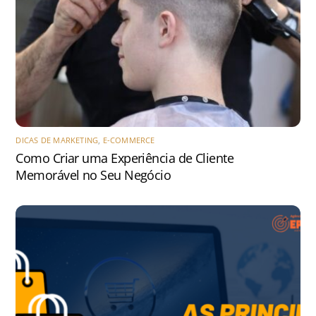
DICAS DE MARKETING
,
E-COMMERCE
Como Criar uma Experiência de Cliente
Memorável no Seu Negócio