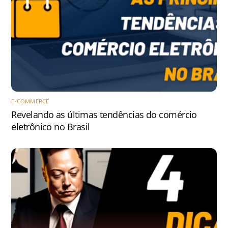
E-COMMERCE
Revelando as últimas tendências do comércio
eletrônico no Brasil