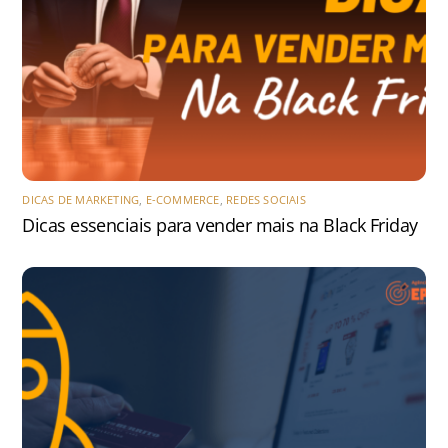
DICAS DE MARKETING
,
E-COMMERCE
,
REDES SOCIAIS
Dicas essenciais para vender mais na Black Friday