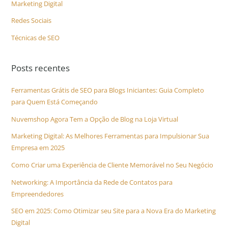
Marketing Digital
Redes Sociais
Técnicas de SEO
Posts recentes
Ferramentas Grátis de SEO para Blogs Iniciantes: Guia Completo
para Quem Está Começando
Nuvemshop Agora Tem a Opção de Blog na Loja Virtual
Marketing Digital: As Melhores Ferramentas para Impulsionar Sua
Empresa em 2025
Como Criar uma Experiência de Cliente Memorável no Seu Negócio
Networking: A Importância da Rede de Contatos para
Empreendedores
SEO em 2025: Como Otimizar seu Site para a Nova Era do Marketing
Digital