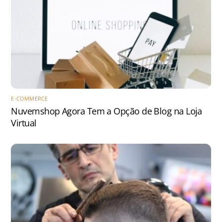
E-COMMERCE
Nuvemshop Agora Tem a Opção de Blog na Loja
Virtual