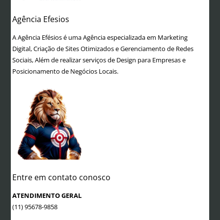
Agência Efesios
A Agência Efésios é uma Agência especializada em Marketing
Digital, Criação de Sites Otimizados e Gerenciamento de Redes
Sociais, Além de realizar serviços de Design para Empresas e
Posicionamento de Negócios Locais.
Entre em contato conosco
ATENDIMENTO GERAL
(11) 95678-9858