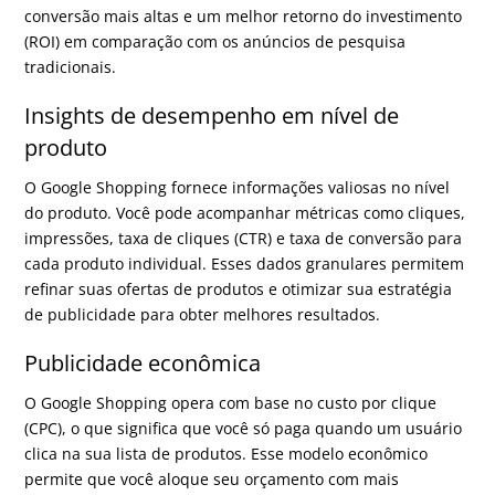
conversão mais altas e um melhor retorno do investimento
(ROI) em comparação com os anúncios de pesquisa
tradicionais.
Insights de desempenho em nível de
produto
O Google Shopping fornece informações valiosas no nível
do produto. Você pode acompanhar métricas como cliques,
impressões, taxa de cliques (CTR) e taxa de conversão para
cada produto individual. Esses dados granulares permitem
refinar suas ofertas de produtos e otimizar sua estratégia
de publicidade para obter melhores resultados.
Publicidade econômica
O Google Shopping opera com base no custo por clique
(CPC), o que significa que você só paga quando um usuário
clica na sua lista de produtos. Esse modelo econômico
permite que você aloque seu orçamento com mais