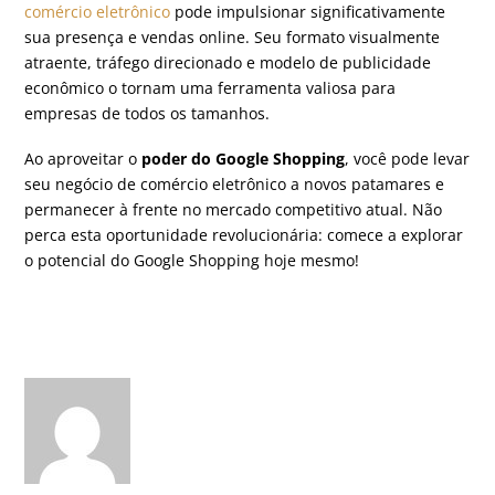
comércio eletrônico
pode impulsionar significativamente
sua presença e vendas online. Seu formato visualmente
atraente, tráfego direcionado e modelo de publicidade
econômico o tornam uma ferramenta valiosa para
empresas de todos os tamanhos.
Ao aproveitar o
poder do Google Shopping
, você pode levar
seu negócio de comércio eletrônico a novos patamares e
permanecer à frente no mercado competitivo atual. Não
perca esta oportunidade revolucionária: comece a explorar
o potencial do Google Shopping hoje mesmo!