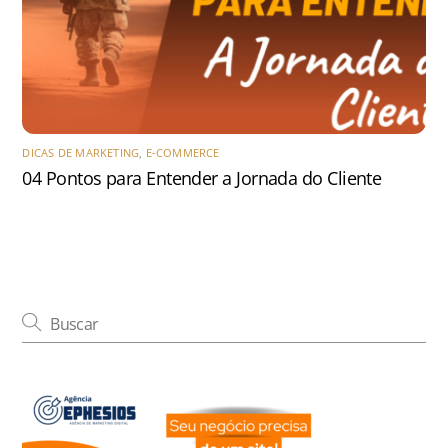
DICAS DE MARKETING
,
E-COMMERCE
04 Pontos para Entender a Jornada do Cliente