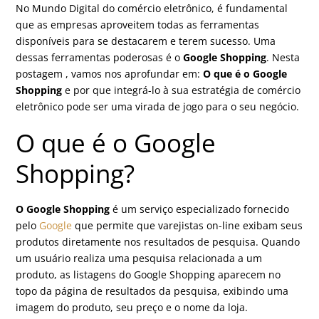
No Mundo Digital do comércio eletrônico, é fundamental
que as empresas aproveitem todas as ferramentas
disponíveis para se destacarem e terem sucesso. Uma
dessas ferramentas poderosas é o
Google Shopping
. Nesta
postagem , vamos nos aprofundar em:
O que é o Google
Shopping
e por que integrá-lo à sua estratégia de comércio
eletrônico pode ser uma virada de jogo para o seu negócio.
O que é o Google
Shopping?
O Google Shopping
é um serviço especializado fornecido
pelo
Google
que permite que varejistas on-line exibam seus
produtos diretamente nos resultados de pesquisa. Quando
um usuário realiza uma pesquisa relacionada a um
produto, as listagens do Google Shopping aparecem no
topo da página de resultados da pesquisa, exibindo uma
imagem do produto, seu preço e o nome da loja.