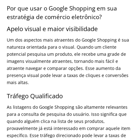
Por que usar o Google Shopping em sua
estratégia de comércio eletrônico?
Apelo visual e maior visibilidade
Um dos aspectos mais atraentes do Google Shopping é sua
natureza orientada para o visual. Quando um cliente
potencial pesquisa um produto, ele recebe uma grade de
imagens visualmente atraentes, tornando mais fácil e
atraente navegar e comparar opções. Esse aumento da
presença visual pode levar a taxas de cliques e conversões
mais altas.
Tráfego Qualificado
As listagens do Google Shopping são altamente relevantes
para a consulta de pesquisa do usuário. Isso significa que
quando alguém clica na lista de seus produtos,
provavelmente já está interessado em comprar aquele item
específico. Esse tráfego direcionado pode levar a taxas de