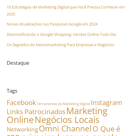
10 Estratégias de Marketing Digital que Você Precisa Conhecer em
2025
Novas Atualizações nas Pesquisas Google em 2024
Desmistificando o Google Shopping: Vendas Online Todo Dia
Os Segredos do Neuromarketing Para Empresas e Negócios
Destaque
Tags
Facebook
Instagram
Ferramentas de Marketing Digital
Marketing
Links Patrocinados
Online
Negócios Locais
Omni Channel
O Que é
Networking